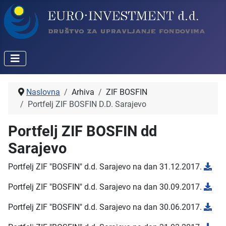
Naslovna
Arhiva
ZIF BOSFIN
Portfelj ZIF BOSFIN D.D. Sarajevo
Portfelj ZIF BOSFIN dd
Sarajevo
Portfelj ZIF "BOSFIN" d.d. Sarajevo na dan 31.12.2017.
Portfelj ZIF "BOSFIN" d.d. Sarajevo na dan 30.09.2017.
Portfelj ZIF "BOSFIN" d.d. Sarajevo na dan 30.06.2017.