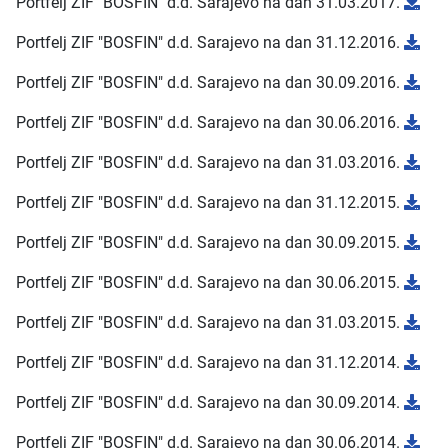
Portfelj ZIF "BOSFIN" d.d. Sarajevo na dan 31.03.2017.
Portfelj ZIF "BOSFIN" d.d. Sarajevo na dan 31.12.2016.
Portfelj ZIF "BOSFIN" d.d. Sarajevo na dan 30.09.2016.
Portfelj ZIF "BOSFIN" d.d. Sarajevo na dan 30.06.2016.
Portfelj ZIF "BOSFIN" d.d. Sarajevo na dan 31.03.2016.
Portfelj ZIF "BOSFIN" d.d. Sarajevo na dan 31.12.2015.
Portfelj ZIF "BOSFIN" d.d. Sarajevo na dan 30.09.2015.
Portfelj ZIF "BOSFIN" d.d. Sarajevo na dan 30.06.2015.
Portfelj ZIF "BOSFIN" d.d. Sarajevo na dan 31.03.2015.
Portfelj ZIF "BOSFIN" d.d. Sarajevo na dan 31.12.2014.
Portfelj ZIF "BOSFIN" d.d. Sarajevo na dan 30.09.2014.
Portfelj ZIF "BOSFIN" d.d. Sarajevo na dan 30.06.2014.