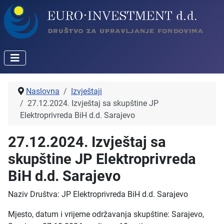
Naslovna
Izvještaji
27.12.2024. Izvještaj sa skupštine JP
Elektroprivreda BiH d.d. Sarajevo
27.12.2024. Izvještaj sa
skupštine JP Elektroprivreda
BiH d.d. Sarajevo
Naziv Društva: JP Elektroprivreda BiH d.d. Sarajevo
Mjesto, datum i vrijeme održavanja skupštine: Sarajevo,