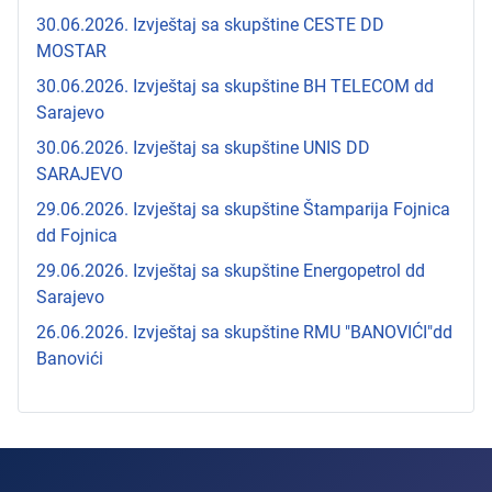
30.06.2026. Izvještaj sa skupštine CESTE DD
MOSTAR
30.06.2026. Izvještaj sa skupštine BH TELECOM dd
Sarajevo
30.06.2026. Izvještaj sa skupštine UNIS DD
SARAJEVO
29.06.2026. Izvještaj sa skupštine Štamparija Fojnica
dd Fojnica
29.06.2026. Izvještaj sa skupštine Energopetrol dd
Sarajevo
26.06.2026. Izvještaj sa skupštine RMU "BANOVIĆI"dd
Banovići