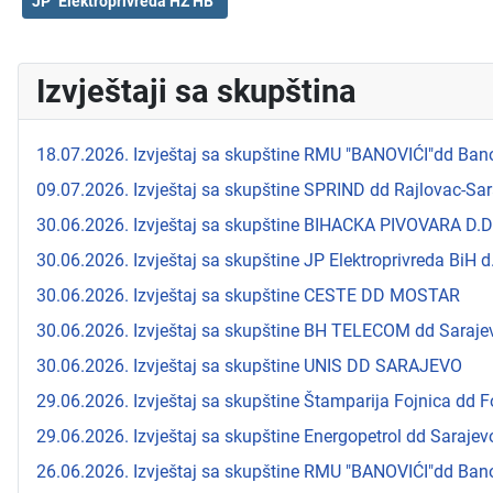
JP "Elektroprivreda HZ HB"
Izvještaji sa skupština
18.07.2026. Izvještaj sa skupštine RMU "BANOVIĆI"dd Bano
09.07.2026. Izvještaj sa skupštine SPRIND dd Rajlovac-Sa
30.06.2026. Izvještaj sa skupštine BIHACKA PIVOVARA D.D
30.06.2026. Izvještaj sa skupštine JP Elektroprivreda BiH d
30.06.2026. Izvještaj sa skupštine CESTE DD MOSTAR
30.06.2026. Izvještaj sa skupštine BH TELECOM dd Saraje
30.06.2026. Izvještaj sa skupštine UNIS DD SARAJEVO
29.06.2026. Izvještaj sa skupštine Štamparija Fojnica dd F
29.06.2026. Izvještaj sa skupštine Energopetrol dd Sarajev
26.06.2026. Izvještaj sa skupštine RMU "BANOVIĆI"dd Bano