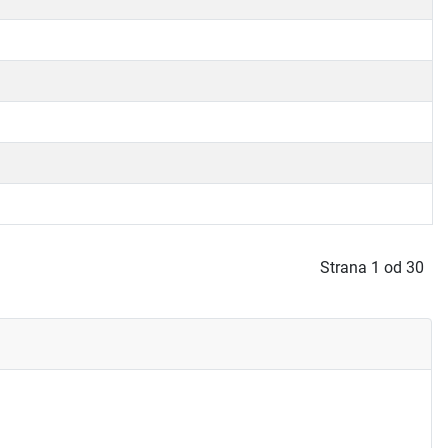
Strana 1 od 30